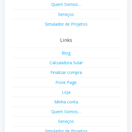
Quem Somos…
Serviços
Simulador de Projetos
Links
Blog
Calculadora Solar
Finalizar compra
Front Page
Loja
Minha conta
Quem Somos…
Serviços
Simulador de Projetos