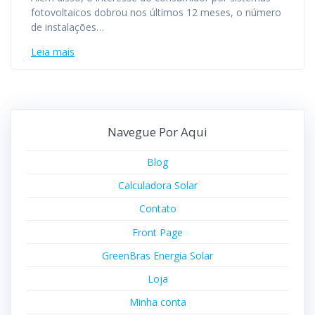
fotovoltaicos dobrou nos últimos 12 meses, o número
de instalações…
Leia mais
Navegue Por Aqui
Blog
Calculadora Solar
Contato
Front Page
GreenBras Energia Solar
Loja
Minha conta