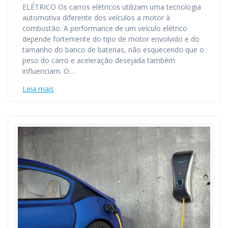
ELÉTRICO Os carros elétricos utilizam uma tecnologia
automotiva diferente dos veículos a motor à
combustão. A performance de um veículo elétrico
depende fortemente do tipo de motor envolvido e do
tamanho do banco de baterias, não esquecendo que o
peso do carro e aceleração desejada também
influenciam. O…
Leia mais