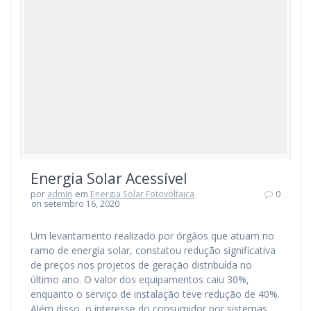
Energia Solar Acessível
por
admin
em
Energia Solar Fotovoltaica
0
on setembro 16, 2020
Um levantamento realizado por órgãos que atuam no
ramo de energia solar, constatou redução significativa
de preços nos projetos de geração distribuída no
último ano. O valor dos equipamentos caiu 30%,
enquanto o serviço de instalação teve redução de 40%.
Além disso, o interesse do consumidor por sistemas