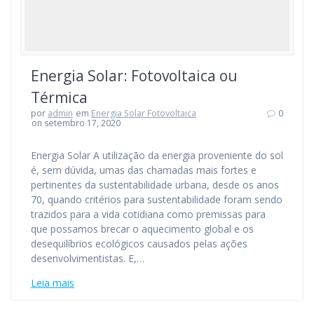
Energia Solar: Fotovoltaica ou
Térmica
por
admin
em
Energia Solar Fotovoltaica
0
on setembro 17, 2020
Energia Solar A utilização da energia proveniente do sol
é, sem dúvida, umas das chamadas mais fortes e
pertinentes da sustentabilidade urbana, desde os anos
70, quando critérios para sustentabilidade foram sendo
trazidos para a vida cotidiana como premissas para
que possamos brecar o aquecimento global e os
desequilíbrios ecológicos causados pelas ações
desenvolvimentistas. E,…
Leia mais