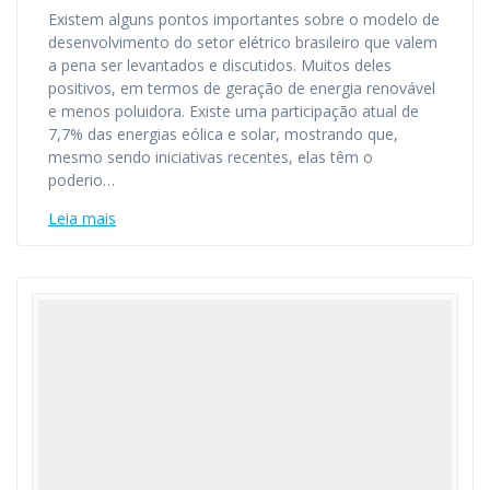
Existem alguns pontos importantes sobre o modelo de
desenvolvimento do setor elétrico brasileiro que valem
a pena ser levantados e discutidos. Muitos deles
positivos, em termos de geração de energia renovável
e menos poluidora. Existe uma participação atual de
7,7% das energias eólica e solar, mostrando que,
mesmo sendo iniciativas recentes, elas têm o
poderio…
Leia mais