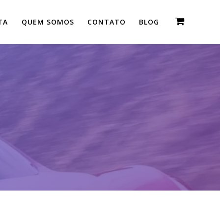
TA
QUEM SOMOS
CONTATO
BLOG