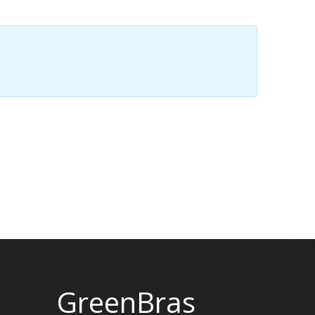
GreenBras