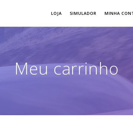
LOJA
SIMULADOR
MINHA CON
Meu carrinho